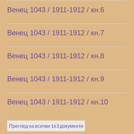
Венец 1043 / 1911-1912 / кн.6
Венец 1043 / 1911-1912 / кн.7
Венец 1043 / 1911-1912 / кн.8
Венец 1043 / 1911-1912 / кн.9
Венец 1043 / 1911-1912 / кн.10
Преглед на всички 163 документи