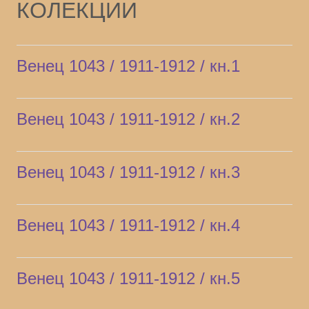
КОЛЕКЦИИ
Венец 1043 / 1911-1912 / кн.1
Венец 1043 / 1911-1912 / кн.2
Венец 1043 / 1911-1912 / кн.3
Венец 1043 / 1911-1912 / кн.4
Венец 1043 / 1911-1912 / кн.5