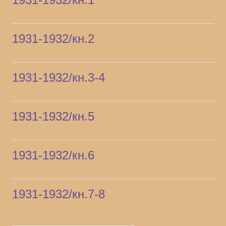
1931-1932/кн.2
1931-1932/кн.3-4
1931-1932/кн.5
1931-1932/кн.6
1931-1932/кн.7-8