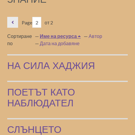
Page
от 2
Сортиране
Име на ресурса
Автор
по
Дата на добавяне
НА СИЛА ХАДЖИЯ
ПОЕТЪТ КАТО
НАБЛЮДАТЕЛ
СЛЪНЦЕТО