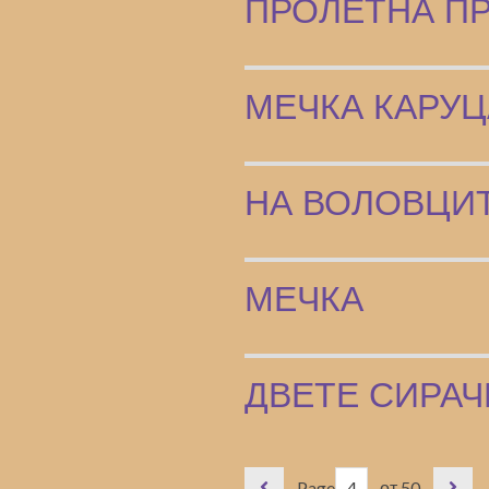
ПРОЛЕТНА П
МЕЧКА КАРУЦ
НА ВОЛОВЦИ
МЕЧКА
ДВЕТЕ СИРАЧ
Page
от 50