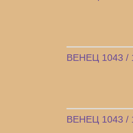
ВЕНЕЦ 1043 / 
ВЕНЕЦ 1043 / 