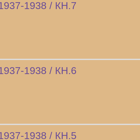
1937-1938 / КН.7
1937-1938 / КН.6
1937-1938 / КН.5