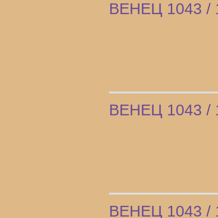
ВЕНЕЦ 1043 / 
ВЕНЕЦ 1043 / 
ВЕНЕЦ 1043 / 