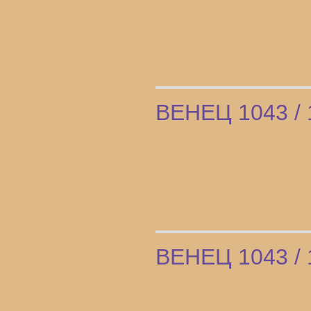
ВЕНЕЦ 1043 / 
ВЕНЕЦ 1043 / 