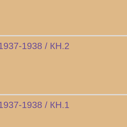
1937-1938 / КН.2
1937-1938 / КН.1