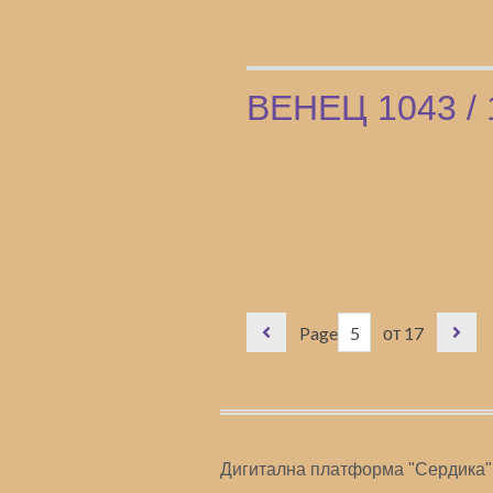
ВЕНЕЦ 1043 / 
Page
от 17
Дигитална платформа "Сердика"