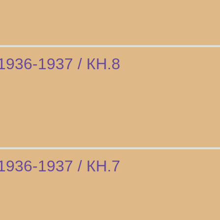
1936-1937 / КН.8
1936-1937 / КН.7