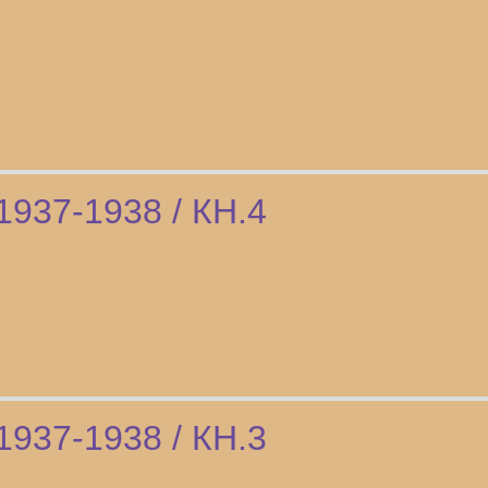
1937-1938 / КН.4
1937-1938 / КН.3