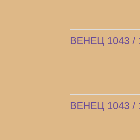
ВЕНЕЦ 1043 / 
ВЕНЕЦ 1043 / 