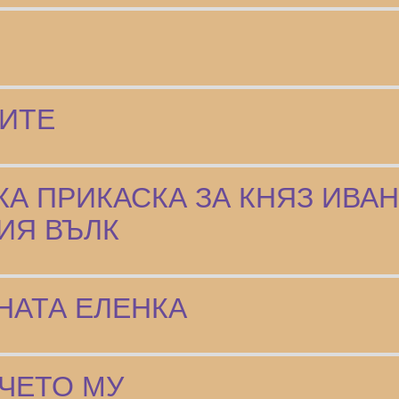
БИТЕ
А ПРИКАСКА ЗА КНЯЗ ИВАН
ИЯ ВЪЛК
НАТА ЕЛЕНКА
ЧЕТО МУ