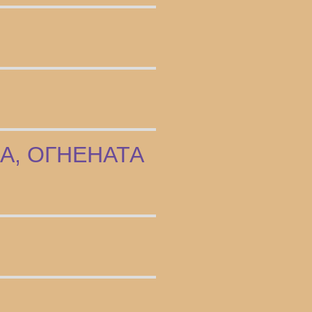
А, ОГНЕНАТА