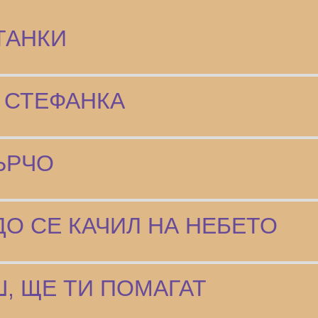
ТАНКИ
 СТЕФАНКА
ЪРЧО
ДО СЕ КАЧИЛ НА НЕБЕТО
, ЩЕ ТИ ПОМАГАТ