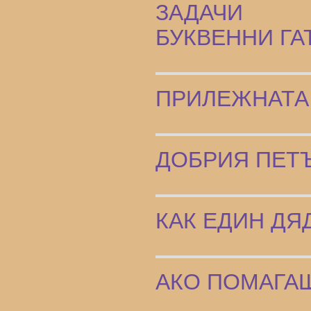
ЗАДАЧИ
БУКВЕННИ ГА
ПРИЛЕЖНАТА
ДОБРИЯ ПЕТ
КАК ЕДИН ДЯ
АКО ПОМАГАШ