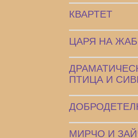
КВАРТЕТ
ЦАРЯ НА ЖА
ДРАМАТИЧЕСК
ПТИЦА И СИВ
ДОБРОДЕТЕЛ
МИРЧО И ЗАЙ