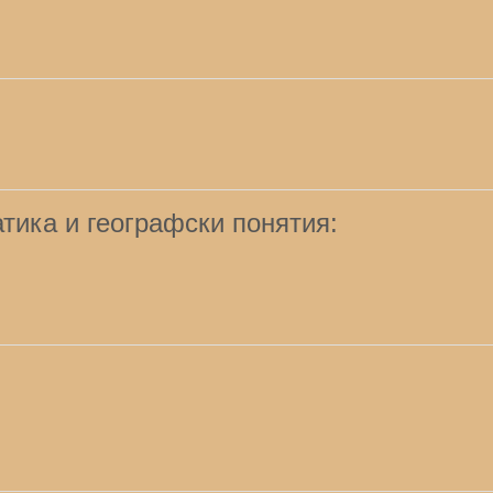
тика и географски понятия: