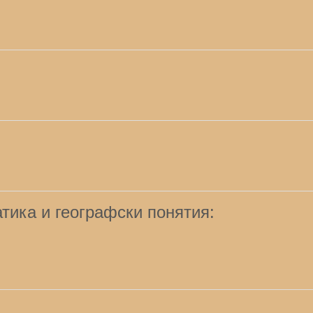
тика и географски понятия: