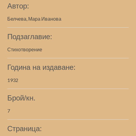
Автор:
Белчева, Мара Иванова
Подзаглавие:
Стихотворение
Година на издаване:
1932
Брой/кн.
7
Страница: