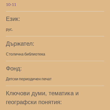
10-11
Език:
рус.
Държател:
Столична библиотека
Фонд:
Детски периодичен печат
Ключови думи, тематика и
географски понятия: