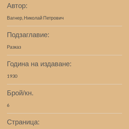
Автор:
Вагнер, Николай Петрович
Подзаглавие:
Разказ
Година на издаване:
1930
Брой/кн.
6
Страница: