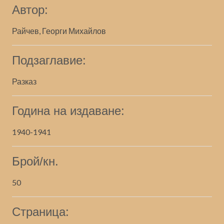
Автор:
Райчев, Георги Михайлов
Подзаглавие:
Разказ
Година на издаване:
1940-1941
Брой/кн.
50
Страница: