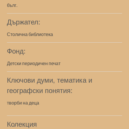
бълг.
Държател:
Столична библиотека
Фонд:
Детски периодичен печат
Ключови думи, тематика и
географски понятия:
творби на деца
Колекция