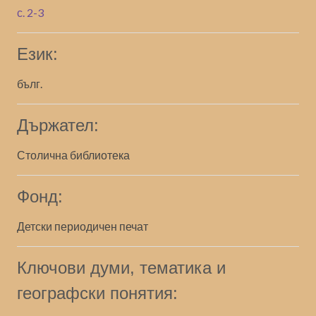
с. 2-3
Език:
бълг.
Държател:
Столична библиотека
Фонд:
Детски периодичен печат
Ключови думи, тематика и
географски понятия: