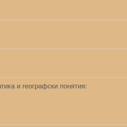
тика и географски понятия: