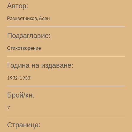
Автор:
Разцветников, Асен
Подзаглавие:
Стихотворение
Година на издаване:
1932-1933
Брой/кн.
7
Страница: