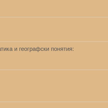
тика и географски понятия: