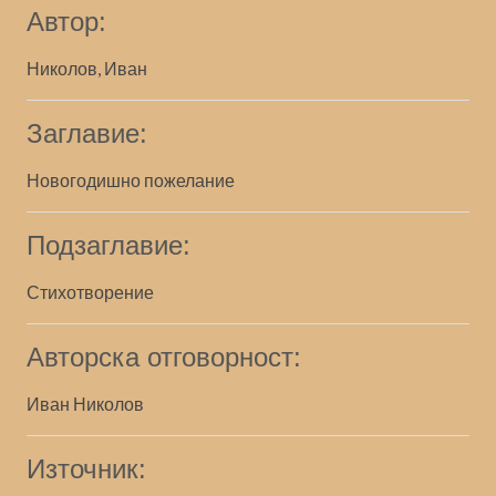
Автор:
Николов, Иван
Заглавие:
Новогодишно пожелание
Подзаглавие:
Стихотворение
Авторска отговорност:
Иван Николов
Източник: