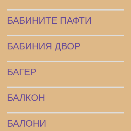
БАБИНИТЕ ПАФТИ
БАБИНИЯ ДВОР
БАГЕР
БАЛКОН
БАЛОНИ