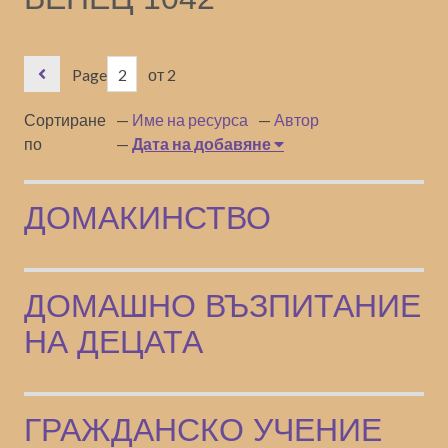
Page
от 2
Сортиране
Име на ресурса
Автор
по
Дата на добавяне
ДОМАКИНСТВО
ДОМАШНО ВЪЗПИТАНИЕ
НА ДЕЦАТА
ГРАЖДАНСКО УЧЕНИЕ