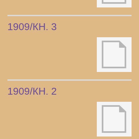
1909/КН. 3
1909/КН. 2