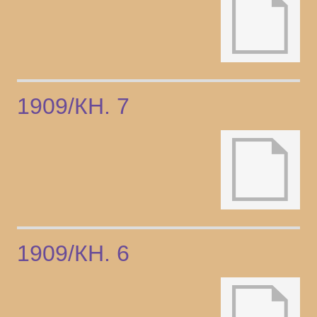
1909/КН. 7
1909/КН. 6