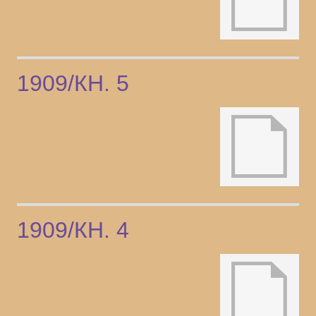
1909/КН. 5
1909/КН. 4