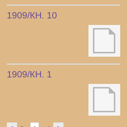
1909/КН. 10
1909/КН. 1