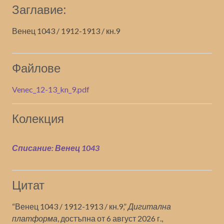
Заглавие:
Венец 1043 / 1912-1913 / кн.9
Файлове
Venec_12-13_kn_9.pdf
Колекция
Списание: Венец 1043
Цитат
“Венец 1043 / 1912-1913 / кн.9,”
Дигитална
платформа
, достъпна от 6 август 2026 г.,