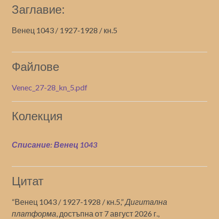
Заглавие:
Венец 1043 / 1927-1928 / кн.5
Файлове
Venec_27-28_kn_5.pdf
Колекция
Списание: Венец 1043
Цитат
“Венец 1043 / 1927-1928 / кн.5,”
Дигитална
платформа
, достъпна от 7 август 2026 г.,