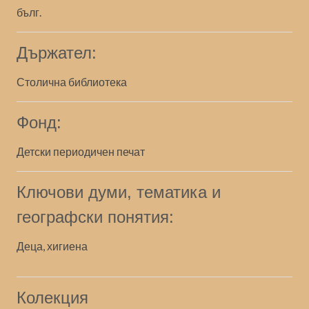
бълг.
Държател:
Столична библиотека
Фонд:
Детски периодичен печат
Ключови думи, тематика и
географски понятия:
Деца, хигиена
Колекция