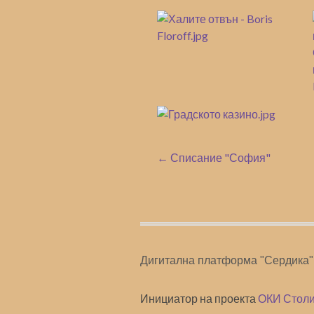
← Списание "София"
Дигитална платформа "Сердика"
Инициатор на проекта
ОКИ Столи