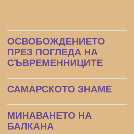
ОСВОБОЖДЕНИЕТО
ПРЕЗ ПОГЛЕДА НА
СЪВРЕМЕННИЦИТЕ
САМАРСКОТО ЗНАМЕ
МИНАВАНЕТО НА
БАЛКАНА