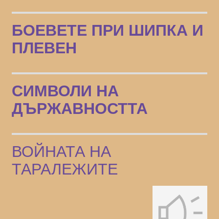
БОЕВЕТЕ ПРИ ШИПКА И
ПЛЕВЕН
СИМВОЛИ НА
ДЪРЖАВНОСТТА
ВОЙНАТА НА
ТАРАЛЕЖИТЕ