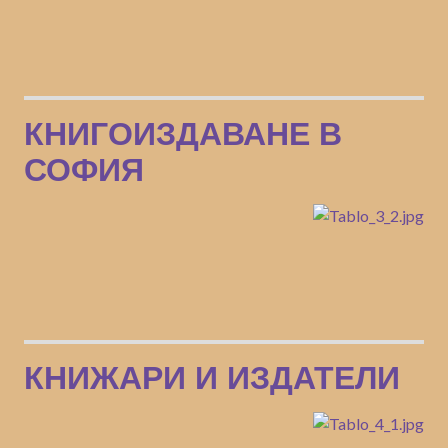
КНИГОИЗДАВАНЕ В
СОФИЯ
КНИЖАРИ И ИЗДАТЕЛИ