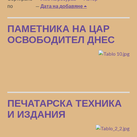
по
Дата на добавяне
ПАМЕТНИКА НА ЦАР
ОСВОБОДИТЕЛ ДНЕС
ПЕЧАТАРСКА ТЕХНИКА
И ИЗДАНИЯ