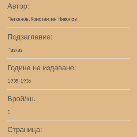
Автор:
Петканов, Константин Николов
Подзаглавие:
Разказ
Година на издаване:
1935-1936
Брой/кн.
1
Страница: