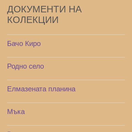
ДОКУМЕНТИ НА
КОЛЕКЦИИ
Бачо Киро
Родно село
Елмазената планина
Мъка